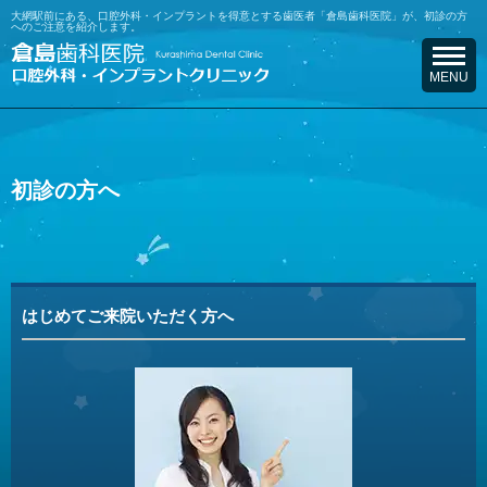
大網駅前にある、口腔外科・インプラントを得意とする歯医者「倉島歯科医院」が、初診の方
へのご注意を紹介します。
初診の方へ
はじめてご来院いただく方へ