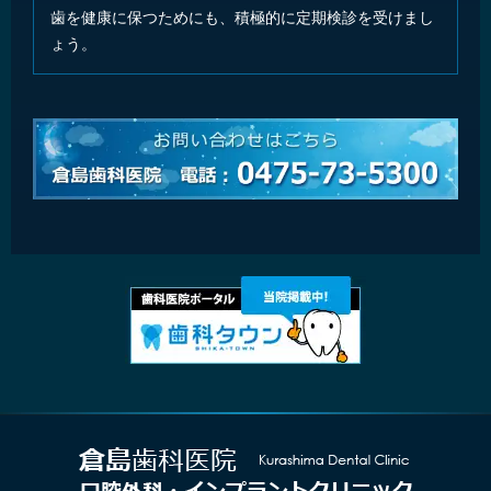
歯を健康に保つためにも、積極的に定期検診を受けまし
ょう。