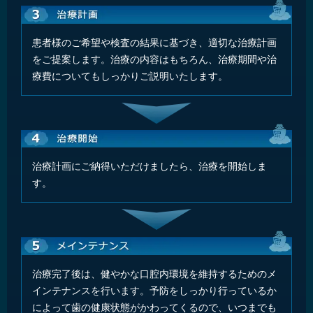
患者様のご希望や検査の結果に基づき、適切な治療計画
をご提案します。治療の内容はもちろん、治療期間や治
療費についてもしっかりご説明いたします。
治療計画にご納得いただけましたら、治療を開始しま
す。
治療完了後は、健やかな口腔内環境を維持するためのメ
インテナンスを行います。予防をしっかり行っているか
によって歯の健康状態がかわってくるので、いつまでも