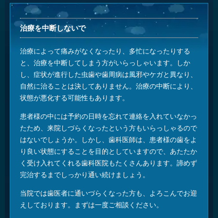
治療を中断しないで
治療によって痛みがなくなったり、多忙になったりする
と、治療を中断してしまう方がいらっしゃいます。しか
し、症状が進行した虫歯や歯周病は風邪やケガと異なり、
自然に治ることは決してありません。治療の中断により、
状態が悪化する可能性もあります。
患者様の中には予約の日時を忘れて連絡を入れていなかっ
たため、来院しづらくなったという方もいらっしゃるので
はないでしょうか。しかし、歯科医師は、患者様の歯をよ
り良い状態にすることを目的としていますので、あたたか
く受け入れてくれる歯科医院もたくさんあります。諦めず
完治するまでしっかり通い続けましょう。
当院では歯医者に通いづらくなった方も、よろこんでお迎
えしております。まずは一度ご相談ください。