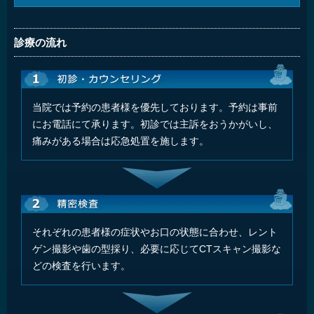
診療の流れ
当院では予約の患者様を優先しております。予約は事前
にお電話にて承ります。初診では主訴をおうかがいし、
痛みがある場合は応急処置を施します。
それぞれの患者様の症状やお口の状態に合わせ、レント
ゲン撮影や歯の型採り、必要に応じてCTスキャン撮影な
どの検査を行います。